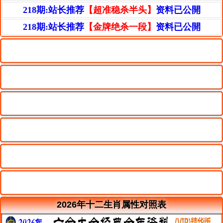
218期:站长推荐
【超准稳杀半头】
资料已公開
218期:站长推荐
【金牌绝杀一段】
资料已公開
2026年十二生肖属性对照表