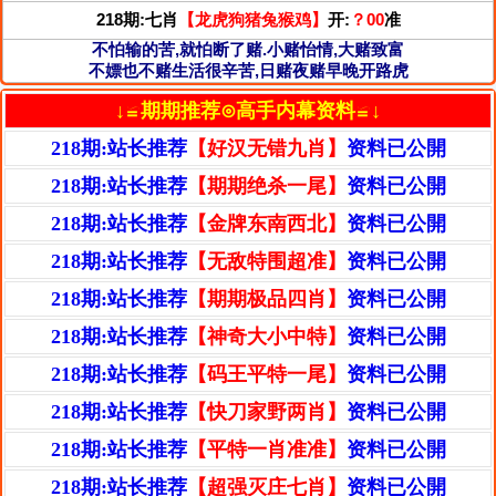
218期:七肖
【龙虎狗猪兔猴鸡】
开:
？00
准
不怕输的苦,就怕断了赌.小赌怡情,大赌致富
不嫖也不赌生活很辛苦,日赌夜赌早晚开路虎
↓≌期期推荐⊙高手内幕资料≌↓
218期:站长推荐
【好汉无错九肖】
资料已公開
218期:站长推荐
【期期绝杀一尾】
资料已公開
218期:站长推荐
【金牌东南西北】
资料已公開
218期:站长推荐
【无敌特围超准】
资料已公開
218期:站长推荐
【期期极品四肖】
资料已公開
218期:站长推荐
【神奇大小中特】
资料已公開
218期:站长推荐
【码王平特一尾】
资料已公開
218期:站长推荐
【快刀家野两肖】
资料已公開
218期:站长推荐
【平特一肖准准】
资料已公開
218期:站长推荐
【超强灭庄七肖】
资料已公開